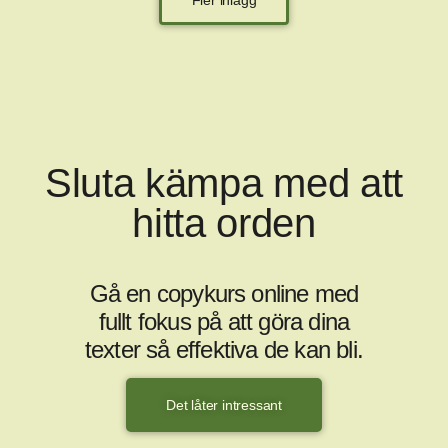
Fler inlägg
Sluta kämpa med att
hitta orden
Gå en copykurs online med
fullt fokus på att göra dina
texter så effektiva de kan bli.
Det låter intressant