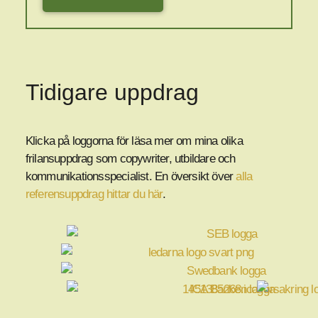
Tidigare uppdrag
Klicka på loggorna för läsa mer om mina olika
frilansuppdrag som copywriter, utbildare och
kommunikationsspecialist. En översikt över
alla
referensuppdrag hittar du här
.