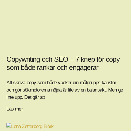
Copywriting och SEO – 7 knep för copy
som både rankar och engagerar
Att skriva copy som både väcker din målgrupps känslor
och gör sökmotorerna nöjda är lite av en balansakt. Men ge
inte upp. Det går att
Läs mer