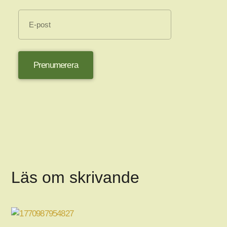
Prenumerera
Läs om skrivande