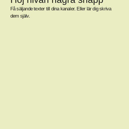
Få säljande texter till dina kanaler. Eller lär dig skriva
dem själv.