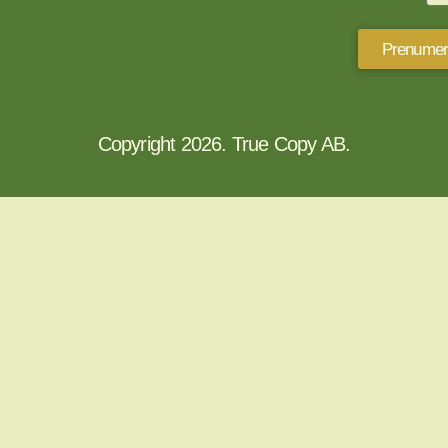
Prenumer
Copyright 2026. True Copy AB.