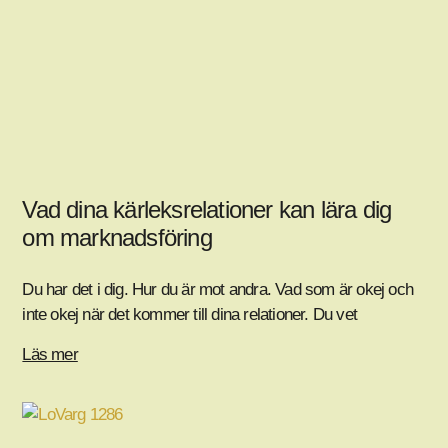
Vad dina kärleksrelationer kan lära dig
om marknadsföring
Du har det i dig. Hur du är mot andra. Vad som är okej och
inte okej när det kommer till dina relationer. Du vet
Läs mer