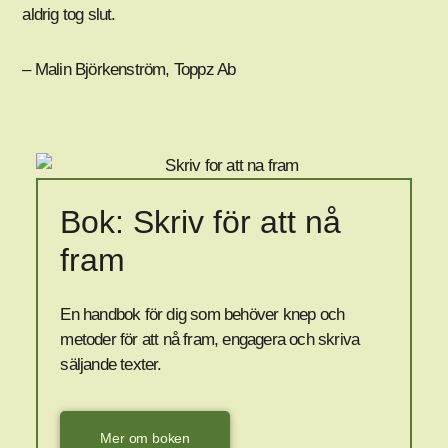
aldrig tog slut.
– Malin Björkenström, Toppz Ab
Bok: Skriv för att nå
fram
En handbok för dig som behöver knep och
metoder för att nå fram, engagera och skriva
säljande texter.
Mer om boken