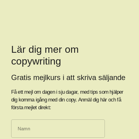
Lär dig mer om
copywriting
Gratis mejlkurs i att skriva säljande
Få ett mejl om dagen i sju dagar, med tips som hjälper
dig komma igång med din copy. Anmäl dig här och få
första mejlet direkt: