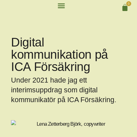
0
Digital
kommunikation på
ICA Försäkring
Under 2021 hade jag ett
interimsuppdrag som digital
kommunikatör på ICA Försäkring.