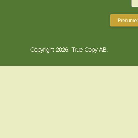
Prenumer
Copyright 2026. True Copy AB.