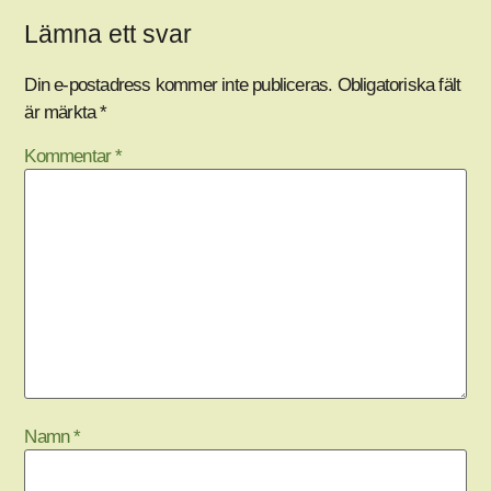
Lämna ett svar
Din e-postadress kommer inte publiceras.
Obligatoriska fält
är märkta
*
Kommentar
*
Namn
*