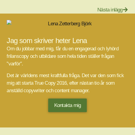
Nästa inlägg
Jag som skriver heter Lena
Om du jobbar med mig, får du en engagerad och lyhörd
frilanscopy och utbildare som hela tiden ställer frågan
”varför”.
Det är världens mest kraftfulla fråga. Det var den som fick
mig att starta True Copy 2016, efter nästan tio år som
anställd copywriter och content manager.
Kontakta mig